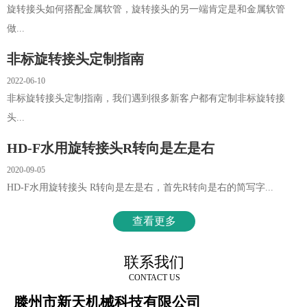
旋转接头如何搭配金属软管，旋转接头的另一端肯定是和金属软管
做...
非标旋转接头定制指南
2022-06-10
非标旋转接头定制指南，我们遇到很多新客户都有定制非标旋转接
头...
HD-F水用旋转接头R转向是左是右
2020-09-05
HD-F水用旋转接头 R转向是左是右，首先R转向是右的简写字...
查看更多
联系我们
CONTACT US
滕州市新天机械科技有限公司