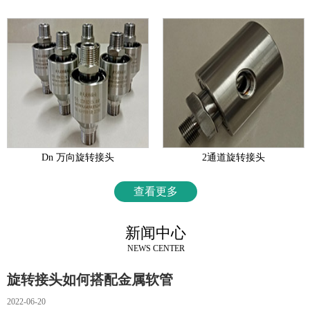
Dn 万向旋转接头
2通道旋转接头
查看更多
新闻中心
NEWS CENTER
旋转接头如何搭配金属软管
2022-06-20