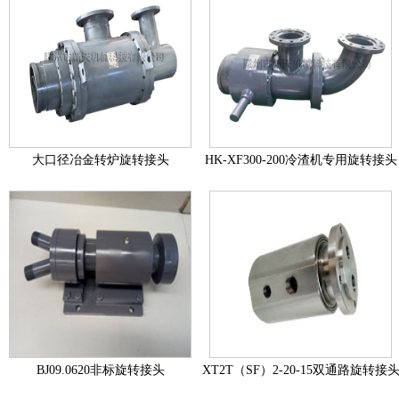
卷取机用旋转接头
冷却水旋转接头
关于我们
联系我们
大口径冶金转炉旋转接头
HK-XF300-200冷渣机专用旋转接头
BJ09.0620非标旋转接头
XT2T（SF）2-20-15双通路旋转接